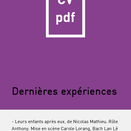
Dernières expériences
- Leurs enfants après eux, de Nicolas Mathieu. Rôle
Anthony. Mise en scène Carole Lorang, Bach Lan Lê