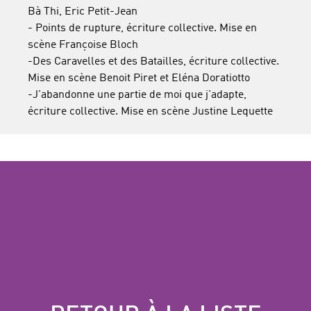
Bà Thi, Eric Petit-Jean
- Points de rupture, écriture collective. Mise en
scène Françoise Bloch
-Des Caravelles et des Batailles, écriture collective.
Mise en scène Benoit Piret et Eléna Doratiotto
-J'abandonne une partie de moi que j'adapte,
écriture collective. Mise en scène Justine Lequette