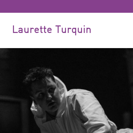
Laurette Turquin