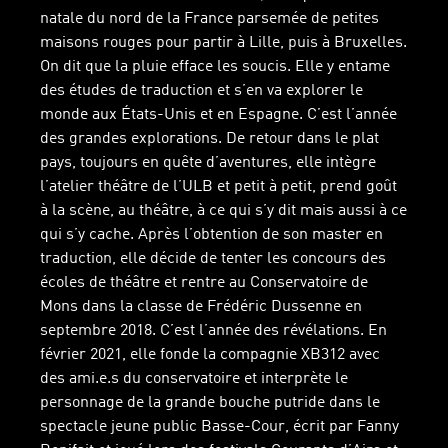
natale du nord de la France parsemée de petites
maisons rouges pour partir à Lille, puis à Bruxelles.
On dit que la pluie efface les soucis. Elle y entame
des études de traduction et s’en va explorer le
monde aux États-Unis et en Espagne. C’est l’année
des grandes explorations. De retour dans le plat
pays, toujours en quête d’aventures, elle intègre
l’atelier théâtre de l’ULB et petit à petit, prend goût
à la scène, au théâtre, à ce qui s’y dit mais aussi à ce
qui s’y cache. Après l’obtention de son master en
traduction, elle décide de tenter les concours des
écoles de théâtre et rentre au Conservatoire de
Mons dans la classe de Frédéric Dussenne en
septembre 2018. C’est l’année des révélations. En
février 2021, elle fonde la compagnie XB312 avec
des ami.e.s du conservatoire et interprète le
personnage de la grande bouche putride dans le
spectacle jeune public Basse-Cour, écrit par Fanny