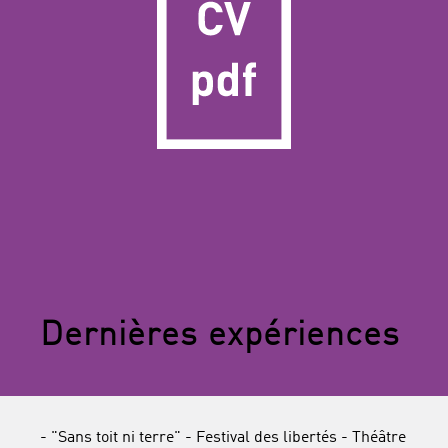
Dernières expériences
- "Sans toit ni terre" - Festival des libertés - Théâtre