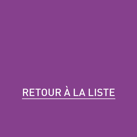
RETOUR À LA LISTE