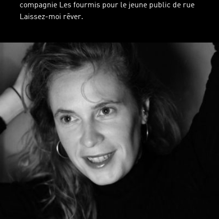
compagnie Les fourmis pour le jeune public de rue
Laissez-moi rêver.