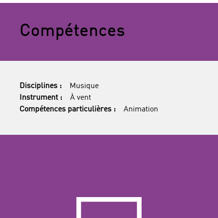
Compétences
Disciplines :
Musique
Instrument :
À vent
Compétences particulières :
Animation