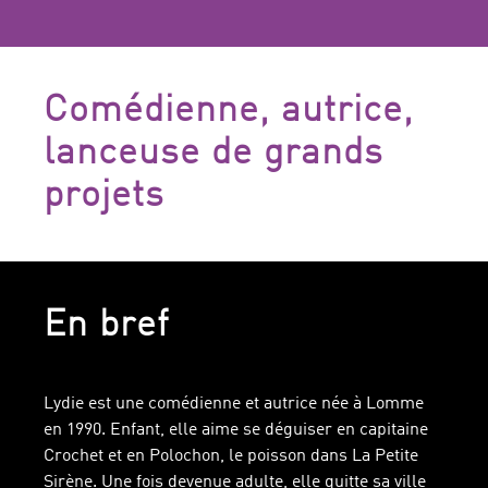
Comédienne, autrice,
lanceuse de grands
projets
En bref
Lydie est une comédienne et autrice née à Lomme
en 1990. Enfant, elle aime se déguiser en capitaine
Crochet et en Polochon, le poisson dans La Petite
Sirène. Une fois devenue adulte, elle quitte sa ville