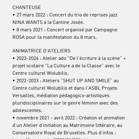
CHANTEUSE
• 27 mars 2022 : Concert du trio de reprises jazz
NINA WANTS à la Cantine Josée.
• 8 mars 2021 : Concert organisé par Campagne
ROSA pour la manifestation du 8 mars.
ANIMATRICE D'ATELIERS
• 2023-2024 : Atelier ado "De l'écriture à la scène" +
projet scolaire "La Culture a de la Classe" avec le
Centre culturel Wolubilis.
• 2022-2023 : Ateliers "SHUT UP AND SMILE" au
Centre culturel Wolubilis et dans l'ASBL Projets
Versailles, médiation pédagogico-artistiques
pluridisciplinaires sur le genre féminin avec des
adolescentes.
• novembre 2021 - avril 2022 : Création et animation
d’un Atelier d’initiation au Matrimoine littéraire, au
Conservatoire Royal de Bruxelles. Plus d'infos :