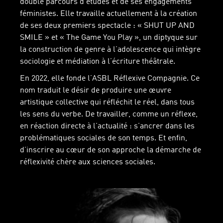
double parcours d’études et de ses engagements
féministes. Elle travaille actuellement à la création
de ses deux premiers spectacle : « SHUT UP AND
SMILE » et « The Game You Play », un diptyque sur
la construction de genre à l’adolescence qui intègre
sociologie et médiation à l’écriture théâtrale.
En 2022, elle fonde l’ASBL Réflexive Compagnie. Ce
nom traduit le désir de produire une œuvre
artistique collective qui réfléchit le réel, dans tous
les sens du verbe. De travailler, comme un réflexe,
en réaction directe à l’actualité : s’ancrer dans les
problématiques sociales de son temps. Et enfin,
d’inscrire au cœur de son approche la démarche de
réflexivité chère aux sciences sociales.