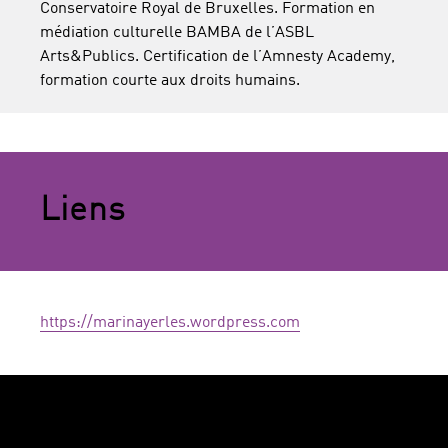
Conservatoire Royal de Bruxelles. Formation en
médiation culturelle BAMBA de l’ASBL
Arts&Publics. Certification de l’Amnesty Academy,
formation courte aux droits humains.
Liens
https://marinayerles.wordpress.com