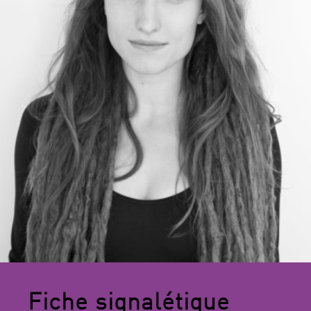
Fiche signalétique