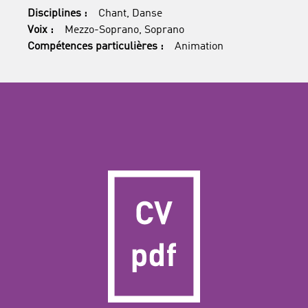
Disciplines :
Chant, Danse
Voix :
Mezzo-Soprano, Soprano
Compétences particulières :
Animation