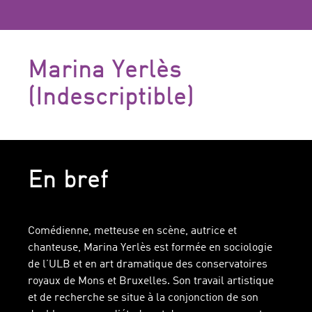
Marina Yerlès
(Indescriptible)
En bref
Comédienne, metteuse en scène, autrice et
chanteuse, Marina Yerlès est formée en sociologie
de l’ULB et en art dramatique des conservatoires
royaux de Mons et Bruxelles. Son travail artistique
et de recherche se situe à la conjonction de son