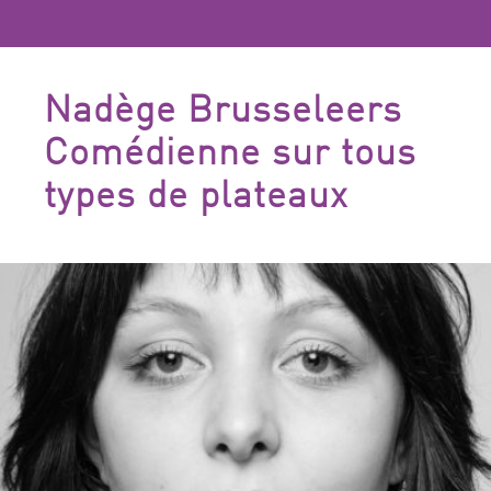
Nadège Brusseleers
Comédienne sur tous
types de plateaux