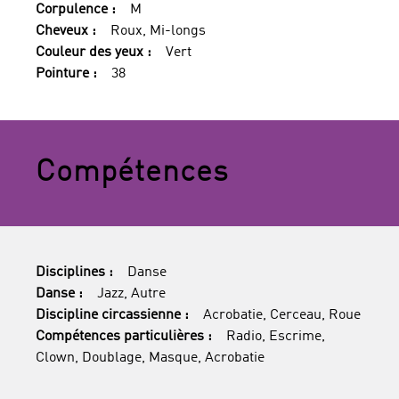
Corpulence :
M
Cheveux :
Roux, Mi-longs
Couleur des yeux :
Vert
Pointure :
38
Compétences
Disciplines :
Danse
Danse :
Jazz, Autre
Discipline circassienne :
Acrobatie, Cerceau, Roue
Compétences particulières :
Radio, Escrime,
Clown, Doublage, Masque, Acrobatie