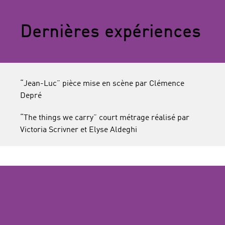
Dernières expériences
“Jean-Luc” pièce mise en scène par Clémence
Depré
“The things we carry” court métrage réalisé par
Victoria Scrivner et Elyse Aldeghi