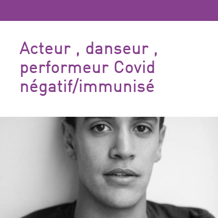
Acteur , danseur ,
performeur Covid
négatif/immunisé