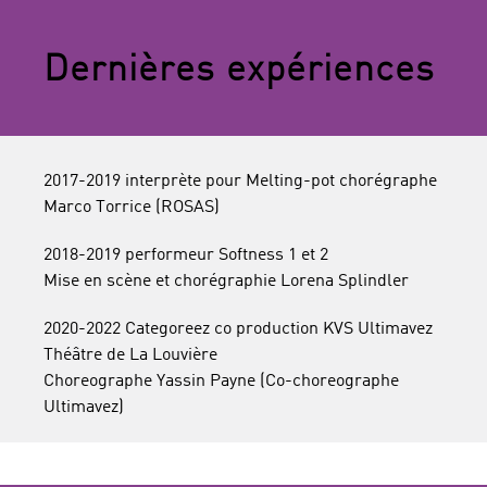
Dernières expériences
2017-2019 interprète pour Melting-pot chorégraphe
Marco Torrice (ROSAS)
2018-2019 performeur Softness 1 et 2
Mise en scène et chorégraphie Lorena Splindler
2020-2022 Categoreez co production KVS Ultimavez
Théâtre de La Louvière
Choreographe Yassin Payne (Co-choreographe
Ultimavez)