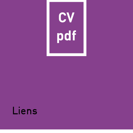
Liens