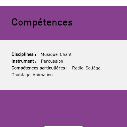
Compétences
Disciplines :
Musique, Chant
Instrument :
Percussion
Compétences particulières :
Radio, Solfège,
Doublage, Animation