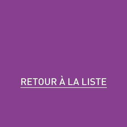
RETOUR À LA LISTE