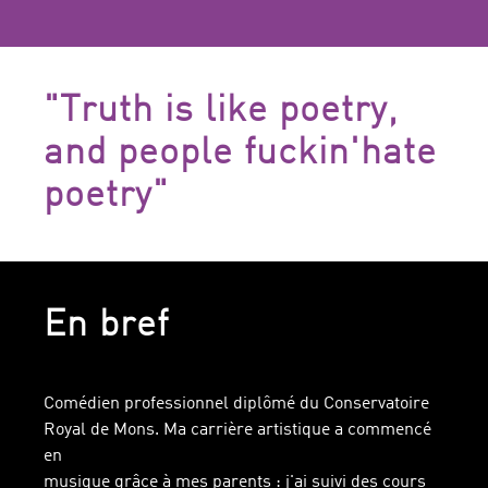
"Truth is like poetry,
and people fuckin'hate
poetry"
En bref
Comédien professionnel diplômé du Conservatoire
Royal de Mons. Ma carrière artistique a commencé
en
musique grâce à mes parents : j'ai suivi des cours