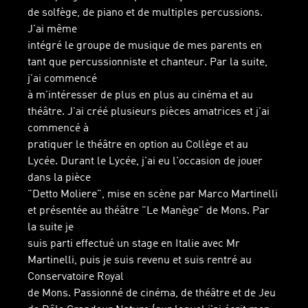
de solfège, de piano et de multiples percussions.
J'ai même
intégré le groupe de musique de mes parents en
tant que percussionniste et chanteur. Par la suite,
j'ai commencé
à m'intéresser de plus en plus au cinéma et au
théâtre. J'ai créé plusieurs pièces amatrices et j'ai
commencé à
pratiquer le théâtre en option au Collège et au
Lycée. Durant le Lycée, j'ai eu l'occasion de jouer
dans la pièce
"Detto Moliere", mise en scène par Marco Martinelli
et présentée au théâtre "Le Manège" de Mons. Par
la suite je
suis parti effectué un stage en Italie avec Mr
Martinelli, puis je suis revenu et suis rentré au
Conservatoire Royal
de Mons. Passionné de cinéma, de théâtre et de Jeu