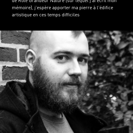
de Rôle Grandeur Nature (sur lequel j'ai écrit mon
mémoire), j'espère apporter ma pierre à l'édifice
artistique en ces temps difficiles