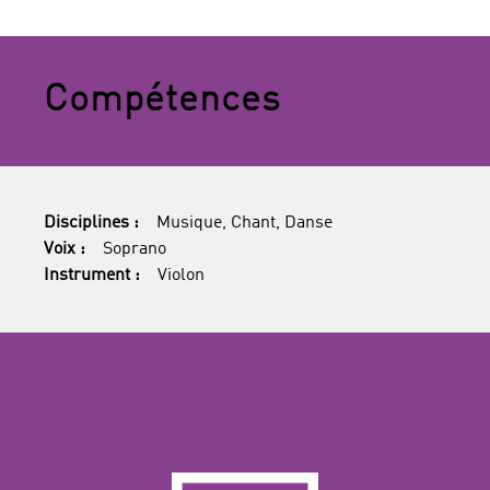
Compétences
Disciplines :
Musique, Chant, Danse
Voix :
Soprano
Instrument :
Violon