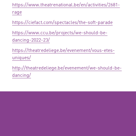
https://www.theatrenational.be/en/activities/2681-
rage
https://ciefact.com/spectacles/the-soft-parade
https://www.ccu.be/projects/we-should-be-
dancing-2022-23/
https://theatredeliege.be/evenement/vous-etes-
uniques/
http://theatredeliege.be/evenement/we-should-be-
dancing/