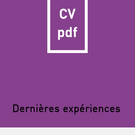
Dernières expériences