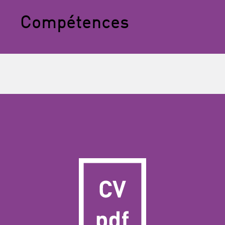
Compétences