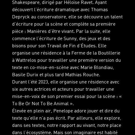
Shakespeare, dirigé par Héloïse Ravet. Ayant
découvert l’écriture dramatique avec Thomas
Depryck au conservatoire, elle se découvre un talent
d’écriture pour la scène et complète sa première
pièce : Manières d’être vivant. Par la suite, elle
commence l’écriture de Sunny, des jeux et des
bisons pour son Travail de Fin d’Études. Elle
organise une résidence à la Ferme de la Boutillerie
à Wattrelos pour travailler une première version du
texte en co-mise-en-scène avec Marie Blondiau,
Basile Durix et plus tard Mathias Rouche.
Durant l’été 2023, elle organise une résidence avec
six autres actrices et acteurs pour travailler une
mise-en-voix de son premier essai pour la scène : «
To Be Or Not To Be Animal ».
Élevée en plein air, Penelope adore jouer et dire du
texte qu'elle n'a pas écrit. Par ailleurs, elle explore,
dans ses textes, notre rapport au vivant, notre place
dans l’écosystème. Mais son imaginaire est habité