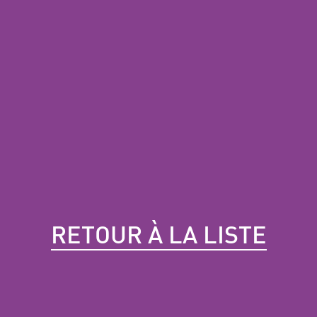
RETOUR À LA LISTE