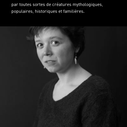
par toutes sortes de créatures mythologiques,
populaires, historiques et familières.