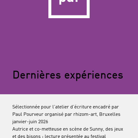
Dernières expériences
Sélectionnée pour l'atelier d'écriture encadré par
Paul Pourveur organisé par rhizom-art, Bruxelles
janvier-juin 2026
Autrice et co-metteuse en scène de Sunny, des jeux
et des bisons : lecture présentée au festival