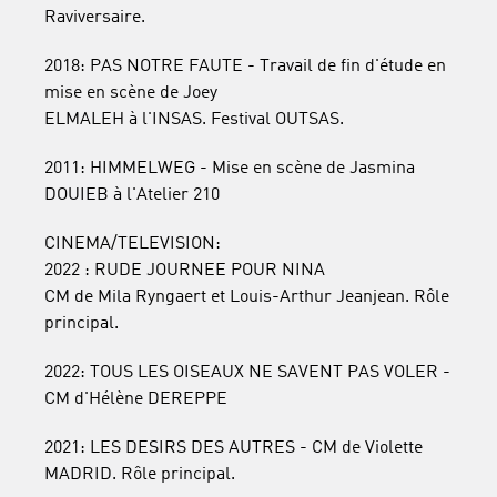
Raviversaire.
2018: PAS NOTRE FAUTE - Travail de fin d'étude en
mise en scène de Joey
ELMALEH à l'INSAS. Festival OUTSAS.
2011: HIMMELWEG - Mise en scène de Jasmina
DOUIEB à l'Atelier 210
CINEMA/TELEVISION:
2022 : RUDE JOURNEE POUR NINA
CM de Mila Ryngaert et Louis-Arthur Jeanjean. Rôle
principal.
2022: TOUS LES OISEAUX NE SAVENT PAS VOLER -
CM d'Hélène DEREPPE
2021: LES DESIRS DES AUTRES - CM de Violette
MADRID. Rôle principal.