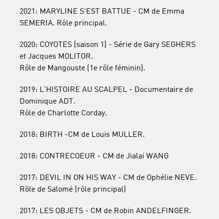
2021: MARYLINE S'EST BATTUE - CM de Emma
SEMERIA. Rôle principal.
2020: COYOTES (saison 1) - Série de Gary SEGHERS
et Jacques MOLITOR.
Rôle de Mangouste (1e rôle féminin).
2019: L'HISTOIRE AU SCALPEL - Documentaire de
Dominique ADT.
Rôle de Charlotte Corday.
2018: BIRTH -CM de Louis MULLER.
2018: CONTRECOEUR - CM de Jialai WANG
2017: DEVIL IN ON HIS WAY - CM de Ophélie NEVE.
Rôle de Salomé (rôle principal)
2017: LES OBJETS - CM de Robin ANDELFINGER.