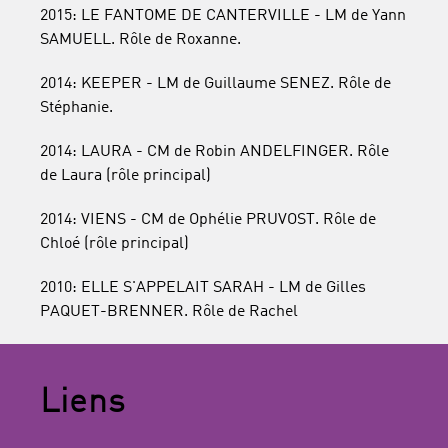
2015: LE FANTOME DE CANTERVILLE - LM de Yann
SAMUELL. Rôle de Roxanne.
2014: KEEPER - LM de Guillaume SENEZ. Rôle de
Stéphanie.
2014: LAURA - CM de Robin ANDELFINGER. Rôle
de Laura (rôle principal)
2014: VIENS - CM de Ophélie PRUVOST. Rôle de
Chloé (rôle principal)
2010: ELLE S'APPELAIT SARAH - LM de Gilles
PAQUET-BRENNER. Rôle de Rachel
Liens