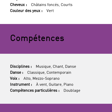
Cheveux :
Châtains foncés, Courts
Couleur des yeux :
Vert
Compétences
Disciplines :
Musique, Chant, Danse
Danse :
Classique, Contemporain
Voix :
Alto, Mezzo-Soprano
Instrument :
À vent, Guitare, Piano
Compétences particulières :
Doublage