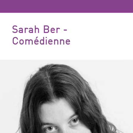
Sarah Ber -
Comédienne