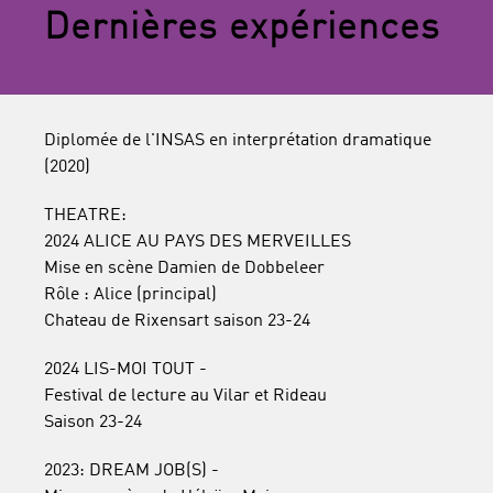
Dernières expériences
Diplomée de l'INSAS en interprétation dramatique
(2020)
THEATRE:
2024 ALICE AU PAYS DES MERVEILLES
Mise en scène Damien de Dobbeleer
Rôle : Alice (principal)
Chateau de Rixensart saison 23-24
2024 LIS-MOI TOUT -
Festival de lecture au Vilar et Rideau
Saison 23-24
2023: DREAM JOB(S) -