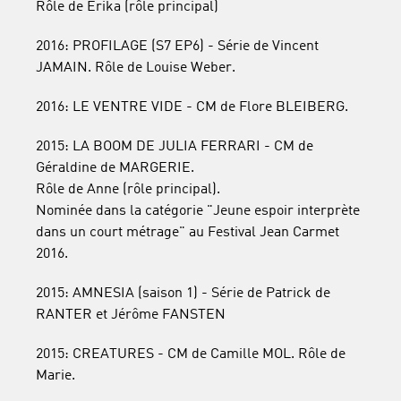
Rôle de Erika (rôle principal)
2016: PROFILAGE (S7 EP6) - Série de Vincent
JAMAIN. Rôle de Louise Weber.
2016: LE VENTRE VIDE - CM de Flore BLEIBERG.
2015: LA BOOM DE JULIA FERRARI - CM de
Géraldine de MARGERIE.
Rôle de Anne (rôle principal).
Nominée dans la catégorie "Jeune espoir interprète
dans un court métrage" au Festival Jean Carmet
2016.
2015: AMNESIA (saison 1) - Série de Patrick de
RANTER et Jérôme FANSTEN
2015: CREATURES - CM de Camille MOL. Rôle de
Marie.