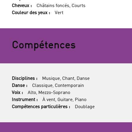
Cheveux :
Châtains foncés, Courts
Couleur des yeux :
Vert
Compétences
Disciplines :
Musique, Chant, Danse
Danse :
Classique, Contemporain
Voix :
Alto, Mezzo-Soprano
Instrument :
À vent, Guitare, Piano
Compétences particulières :
Doublage