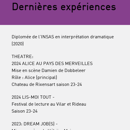
Dernières expériences
Diplomée de l'INSAS en interprétation dramatique
(2020)
THEATRE:
2024 ALICE AU PAYS DES MERVEILLES
Mise en scène Damien de Dobbeleer
Rôle : Alice (principal)
Chateau de Rixensart saison 23-24
2024 LIS-MOI TOUT -
Festival de lecture au Vilar et Rideau
Saison 23-24
2023: DREAM JOB(S) -