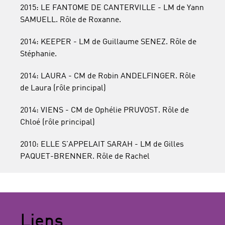
2015: LE FANTOME DE CANTERVILLE - LM de Yann
SAMUELL. Rôle de Roxanne.
2014: KEEPER - LM de Guillaume SENEZ. Rôle de
Stéphanie.
2014: LAURA - CM de Robin ANDELFINGER. Rôle
de Laura (rôle principal)
2014: VIENS - CM de Ophélie PRUVOST. Rôle de
Chloé (rôle principal)
2010: ELLE S'APPELAIT SARAH - LM de Gilles
PAQUET-BRENNER. Rôle de Rachel
Liens