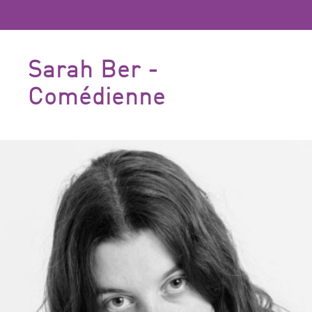
Sarah Ber -
Comédienne