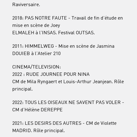
Raviversaire.
2018: PAS NOTRE FAUTE - Travail de fin d'étude en
mise en scène de Joey
ELMALEH à l'INSAS. Festival OUTSAS.
2011: HIMMELWEG - Mise en scène de Jasmina
DOUIEB à l'Atelier 210
CINEMA/TELEVISION:
2022 : RUDE JOURNEE POUR NINA
CM de Mila Ryngaert et Louis-Arthur Jeanjean. Rôle
principal.
2022: TOUS LES OISEAUX NE SAVENT PAS VOLER -
CM d'Hélène DEREPPE
2021: LES DESIRS DES AUTRES - CM de Violette
MADRID. Rôle principal.