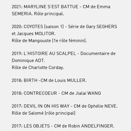
2021: MARYLINE S'EST BATTUE - CM de Emma
SEMERIA. Rôle principal.
2020: COYOTES (saison 1) - Série de Gary SEGHERS
et Jacques MOLITOR.
Rôle de Mangouste (1e rôle féminin).
2019: L'HISTOIRE AU SCALPEL - Documentaire de
Dominique ADT.
Rôle de Charlotte Corday.
2018: BIRTH -CM de Louis MULLER.
2018: CONTRECOEUR - CM de Jialai WANG
2017: DEVIL IN ON HIS WAY - CM de Ophélie NEVE.
Rôle de Salomé (rôle principal)
2017: LES OBJETS - CM de Robin ANDELFINGER.