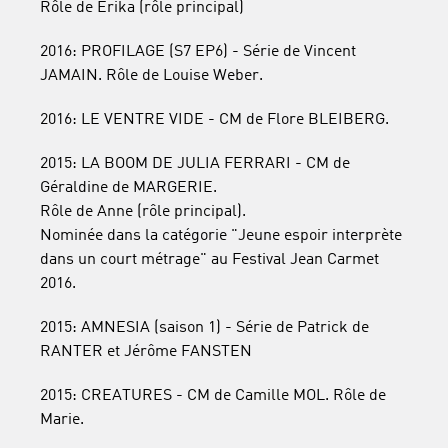
Rôle de Erika (rôle principal)
2016: PROFILAGE (S7 EP6) - Série de Vincent
JAMAIN. Rôle de Louise Weber.
2016: LE VENTRE VIDE - CM de Flore BLEIBERG.
2015: LA BOOM DE JULIA FERRARI - CM de
Géraldine de MARGERIE.
Rôle de Anne (rôle principal).
Nominée dans la catégorie "Jeune espoir interprète
dans un court métrage" au Festival Jean Carmet
2016.
2015: AMNESIA (saison 1) - Série de Patrick de
RANTER et Jérôme FANSTEN
2015: CREATURES - CM de Camille MOL. Rôle de
Marie.