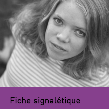
Fiche signalétique