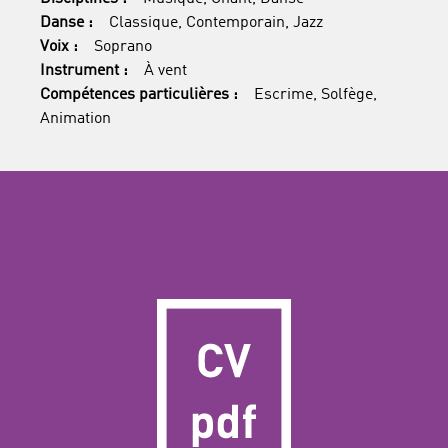
Danse :
Classique, Contemporain, Jazz
Voix :
Soprano
Instrument :
À vent
Compétences particulières :
Escrime, Solfège,
Animation