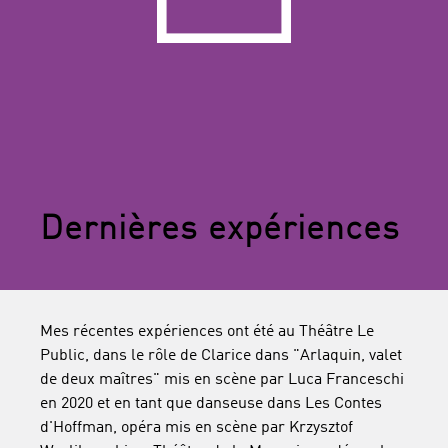
Dernières expériences
Mes récentes expériences ont été au Théâtre Le
Public, dans le rôle de Clarice dans "Arlaquin, valet
de deux maîtres" mis en scène par Luca Franceschi
en 2020 et en tant que danseuse dans Les Contes
d'Hoffman, opéra mis en scène par Krzysztof