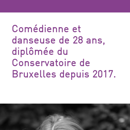
Comédienne et
danseuse de 28 ans,
diplômée du
Conservatoire de
Bruxelles depuis 2017.