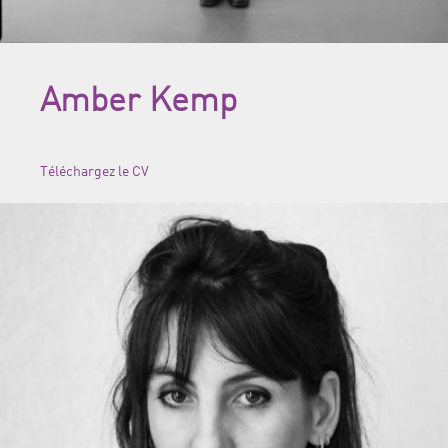
Amber Kemp
Téléchargez le CV