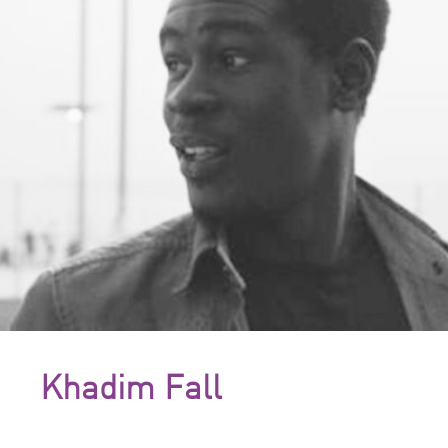
Khadim Fall