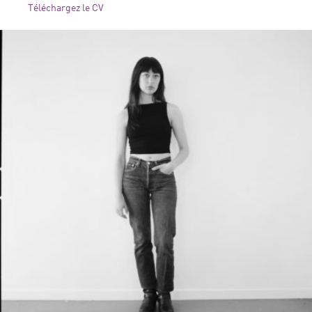
Téléchargez le CV