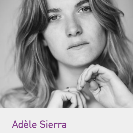
Adèle Sierra