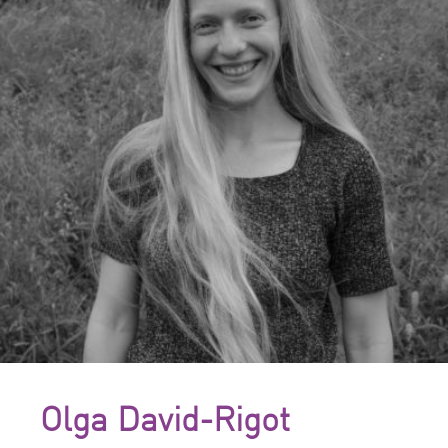
Olga David-Rigot