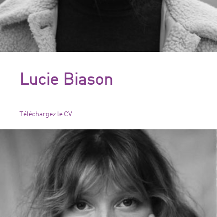
Lucie Biason
Téléchargez le CV