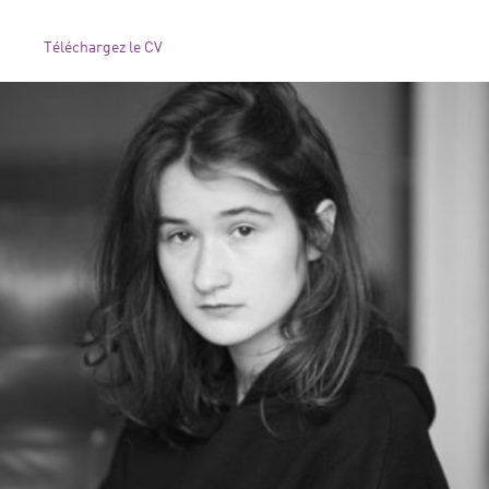
Téléchargez le CV