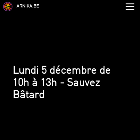
ARNIKA.BE
Lundi 5 décembre de
10h à 13h - Sauvez
Bâtard