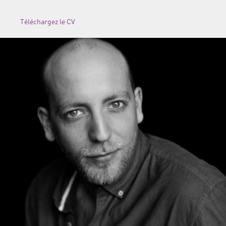
Téléchargez le CV