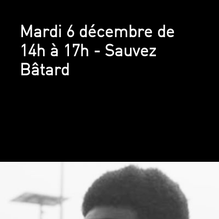
Mardi 6 décembre de
14h à 17h - Sauvez
Bâtard