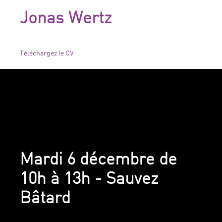
Jonas Wertz
Téléchargez le CV
Mardi 6 décembre de
10h à 13h - Sauvez
Bâtard