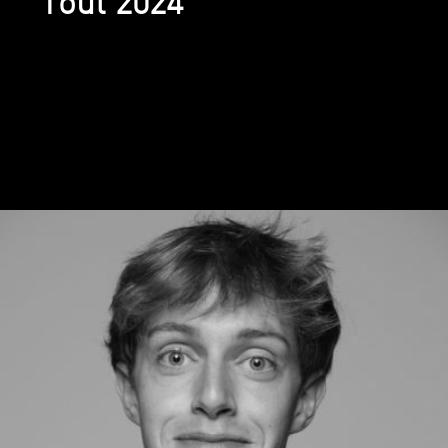
Tout 2024