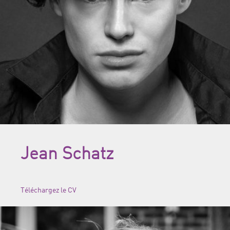
Jean Schatz
Téléchargez le CV