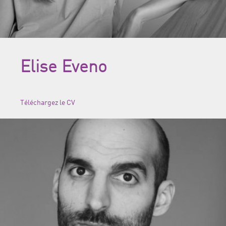
Elise Eveno
Téléchargez le CV