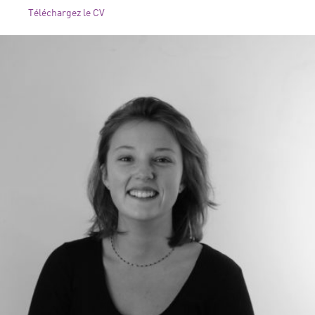
Téléchargez le CV