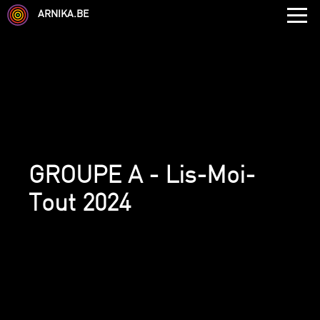
ARNIKA.BE
GROUPE A - Lis-Moi-
Tout 2024