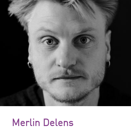
Merlin Delens