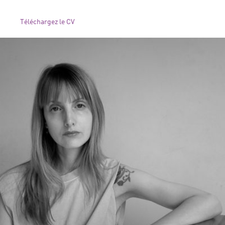
Téléchargez le CV