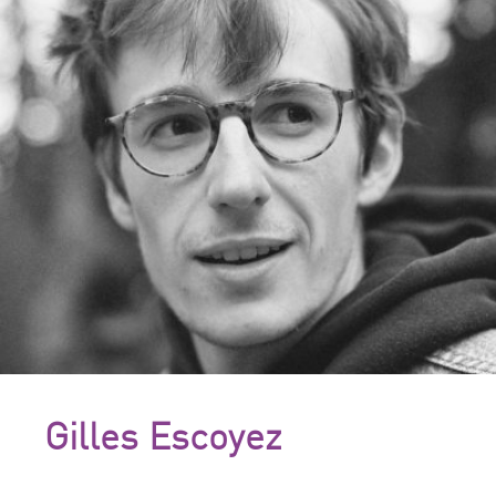
Gilles Escoyez