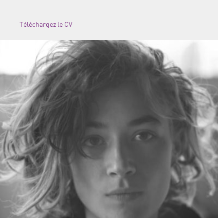
Téléchargez le CV