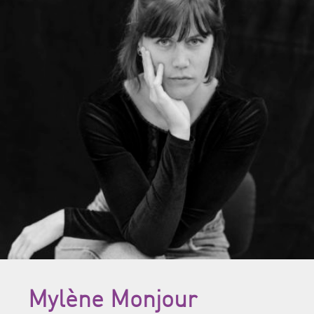
Mylène Monjour