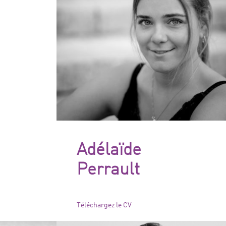
Adélaïde
Perrault
Téléchargez le CV