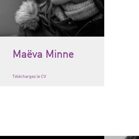
Maëva Minne
Téléchargez le CV