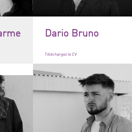
arme
Dario Bruno
Téléchargez le CV