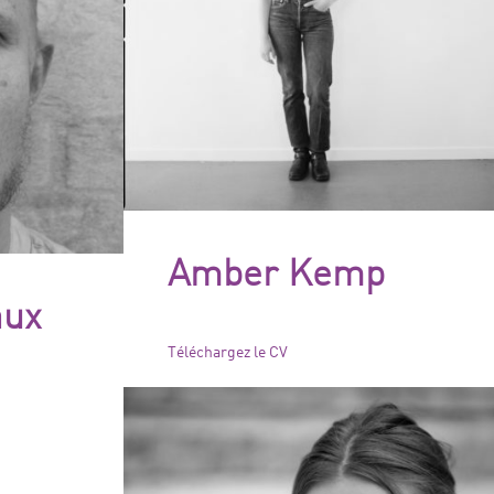
Amber Kemp
aux
Téléchargez le CV