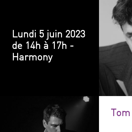
Lundi 5 juin 2023
de 14h à 17h -
Harmony
Tom 